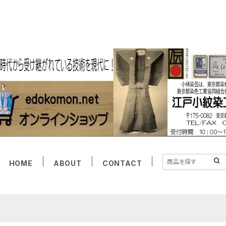
HOME
ABOUT
CONTACT