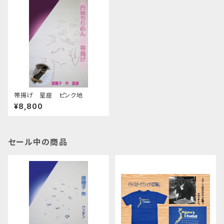
帯揚げ 星座 ピンク地
¥8,800
セール中の商品